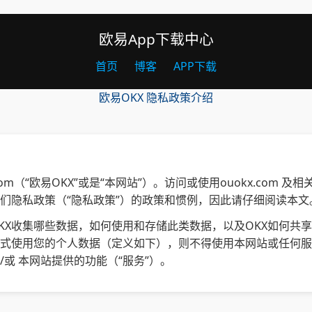
欧易App下载中心
首页
博客
APP下载
欧易OKX 隐私政策介绍
com（“欧易OKX”或是“本网站”）。访问或使用ouokx.com 
们隐私政策（“隐私政策”）的政策和惯例，因此请仔细阅读本文
KX收集哪些数据，如何使用和存储此类数据，以及OKX如何共
式使用您的个人数据（定义如下），则不得使用本网站或任何服务
或 本网站提供的功能（“服务”）。