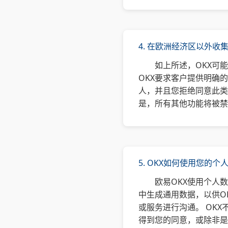
4. 在欧洲经济区以外收
如上所述，OKX可
OKX要求客户提供明确
人，并且您拒绝同意此类
是，所有其他功能将被禁
5. OKX如何使用您的个
欧易OKX使用个人
中生成通用数据，以供O
或服务进行沟通。 OK
得到您的同意，或除非是