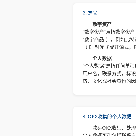
2. 定义
数字资产
“数字资产”意指数字资产
“数字商品”），例如比
（ii）封闭式或开源式，
个人数据
“个人数据”是指任何单
用户名，联系方式，标识
济，文化或社会身份的因
3. OKX收集的个人数据
欧易OKX收集、处
个人数据可能包括联系方