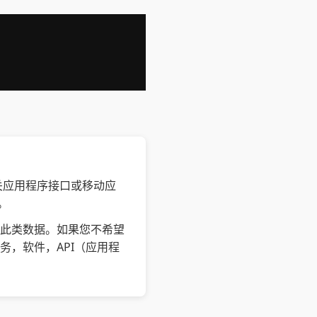
及相关应用程序接口或移动应
。
享此类数据。如果您不希望
，软件，API（应用程