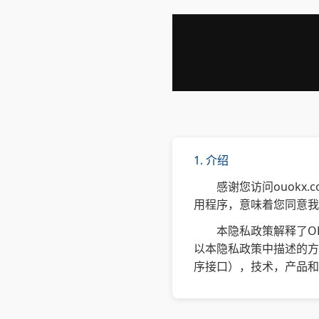
1. 介绍
感谢您访问ouokx.
用程序，意味着您同意我
本隐私政策解释了O
以本隐私政策中描述的方
序接口），技术，产品和/