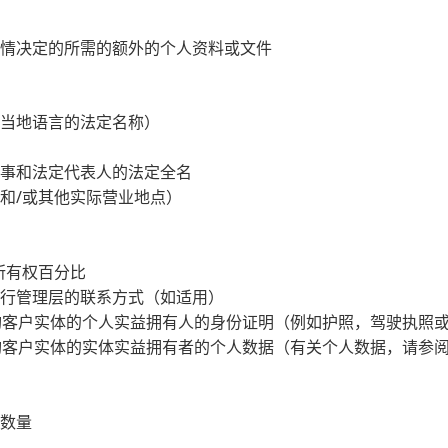
酌情决定的所需的额外的个人资料或文件
当地语言的法定名称）
事和法定代表人的法定全名
和/或其他实际营业地点）
所有权百分比
行管理层的联系方式（如适用）
构客户实体的个人实益拥有人的身份证明（例如护照，驾驶执照
构客户实体的实体实益拥有者的个人数据（有关个人数据，请参阅
数量