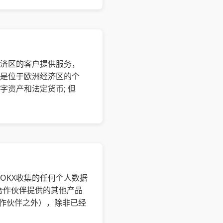
经济区的客户提供服务，
您是位于欧洲经济区的个
资产和法定货币; 但
OKX收集的任何个人数据
其合作伙伴提供的其他产品
合作伙伴之外），除非已经