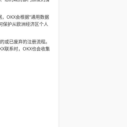
，OKX会根据“通用数据
如何保护从欧洲经济区个人
整的或已废弃的注册流程。
X联系时，OKX也会收集