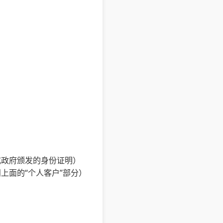
或政府颁发的身份证明）
上面的“个人客户”部分）